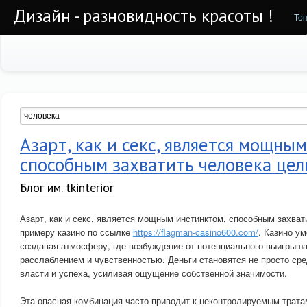
Дизайн - разновидность красоты !
То
Азарт, как и секс, является мощны
способным захватить человека це
Блог им. tkinterior
Азарт, как и секс, является мощным инстинктом, способным захват
примеру казино по ссылке
https://flagman-casino600.com/
. Казино у
создавая атмосферу, где возбуждение от потенциального выигрыш
расслаблением и чувственностью. Деньги становятся не просто ср
власти и успеха, усиливая ощущение собственной значимости.
Эта опасная комбинация часто приводит к неконтролируемым трата