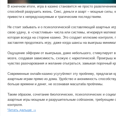
В конечном итоге, игра в казино становится не просто развлечение
способной разрушить жизнь. Секс, деньги и азарт – мощные силы, 
привести к непредсказуемым и трагическим последствиям.
Не стоит забывать и о психологической составляющей азартных игр.
свою удачу, в «счастливые» числа или системы, игнорируя матема
которая всегда на стороне казино. Это создает иллюзию контроля, 
заставляя продолжать игру, даже когда шансы на выигрыш минима
Ощущение эйфории от выигрыша, даже небольшого, стимулирует 
мозге, создавая зависимость, схожую с наркотической. Проигрыш ж
чувство разочарования и желание отыграться, замыкая порочный кр
Современные онлайн-казино усугубляют эту проблему, предлагая к
азартным играм прямо из дома. Удобство и анонимность способству
больше времени и денег, не осознавая масштаба проблемы.
Таким образом, сочетание биологических, психологических и соци
азартные игры мощным и разрушительным соблазном, требующим о
контроля.
Читать дальше →