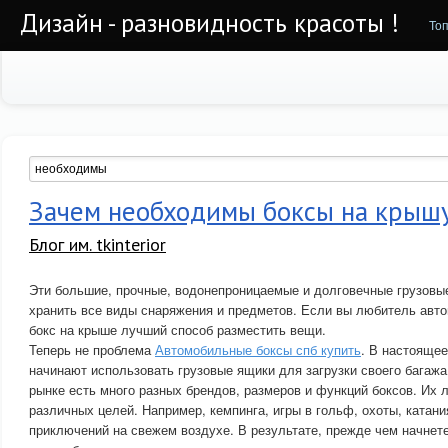
Дизайн - разновидность красоты !
То
Зачем необходимы боксы на крыш
Блог им. tkinterior
Эти большие, прочные, водонепроницаемые и долговечные грузовы
хранить все виды снаряжения и предметов. Если вы любитель авт
бокс на крыше лучший способ разместить вещи.
Теперь не проблема
Автомобильные боксы спб купить
. В настояще
начинают использовать грузовые ящики для загрузки своего багажа
рынке есть много разных брендов, размеров и функций боксов. Их 
различных целей. Например, кемпинга, игры в гольф, охоты, катани
приключений на свежем воздухе. В результате, прежде чем начнете