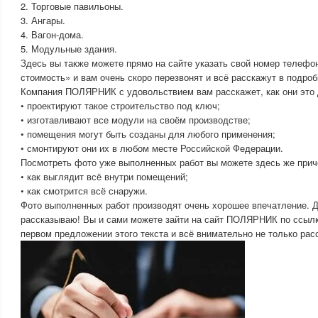
2. Торговые павильоны.
3. Ангары.
4. Вагон-дома.
5. Модульные здания.
Здесь вы также можете прямо на сайте указать свой номер телефон
стоимость» и вам очень скоро перезвонят и всё расскажут в подроб
Компания ПОЛЯРНИК с удовольствием вам расскажет, как они это
• проектируют такое строительство под ключ;
• изготавливают все модули на своём производстве;
• помещения могут быть созданы для любого применения;
• смонтируют они их в любом месте Российской Федерации.
Посмотреть фото уже выполненных работ вы можете здесь же причё
• как выглядит всё внутри помещений;
• как смотрится всё снаружи.
Фото выполненных работ производят очень хорошее впечатление. Д
рассказываю! Вы и сами можете зайти на сайт ПОЛЯРНИК по ссылк
первом предложении этого текста и всё внимательно не только расс