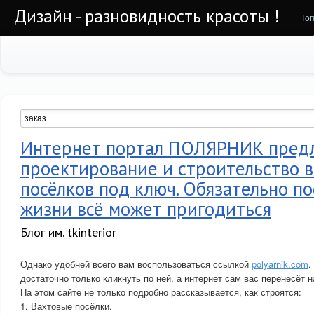
Дизайн - разновидность красоты !
То
Интернет портал ПОЛЯРНИК пред
проектирование и строительство 
посёлков под ключ. Обязательно п
жизни всё может пригодиться
Блог им. tkinterior
Однако удобней всего вам воспользоваться ссылкой
polyarnik.com
.
достаточно только кликнуть по ней, а интернет сам вас перенесёт
На этом сайте не только подробно рассказывается, как строятся:
1. Вахтовые посёлки.